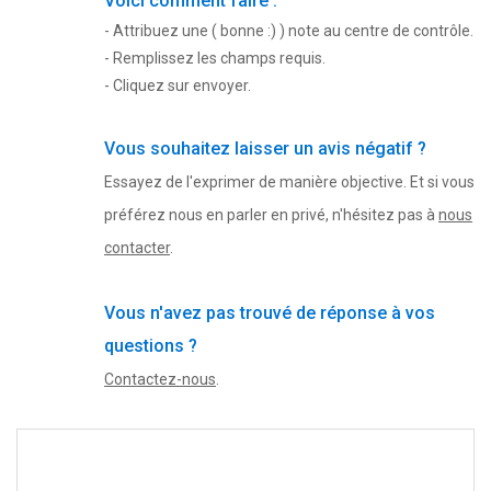
Voici comment faire :
- Attribuez une ( bonne :) ) note au centre de contrôle.
- Remplissez les champs requis.
- Cliquez sur envoyer.
Vous souhaitez laisser un avis négatif ?
Essayez de l'exprimer de manière objective. Et si vous
préférez nous en parler en privé, n'hésitez pas à
nous
contacter
.
Vous n'avez pas trouvé de réponse à vos
questions ?
Contactez-nous
.