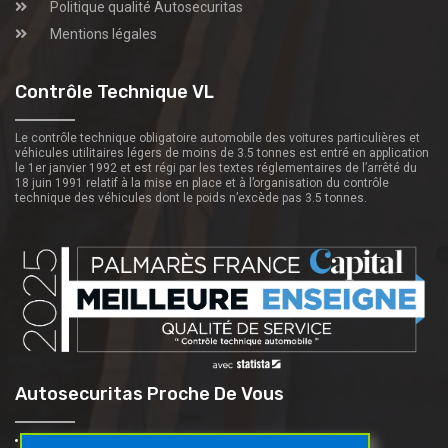
Politique qualité Autosecuritas
Mentions légales
Contrôle Technique VL
Le contrôle technique obligatoire automobile des voitures particulières et
véhicules utilitaires légers de moins de 3.5 tonnes est entré en application
le 1er janvier 1992 et est régi par les textes réglementaires de l’arrêté du
18 juin 1991 relatif à la mise en place et à l’organisation du contrôle
technique des véhicules dont le poids n’excède pas 3.5 tonnes.
Autosecuritas Proche De Vous
Mantes-La-Jolie