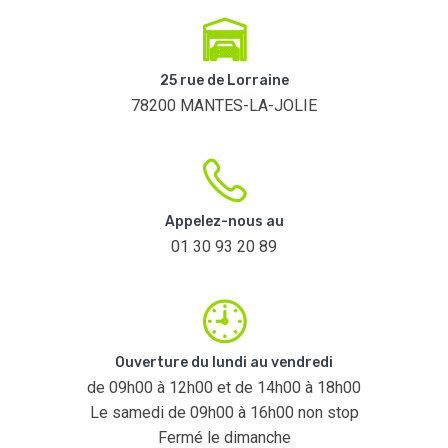
25 rue de Lorraine
78200 MANTES-LA-JOLIE
Appelez-nous au
01 30 93 20 89
Ouverture du lundi au vendredi
de 09h00 à 12h00 et de 14h00 à 18h00
Le samedi de 09h00 à 16h00 non stop
Fermé le dimanche