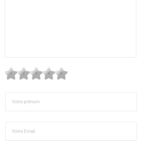
1
2
3
4
5