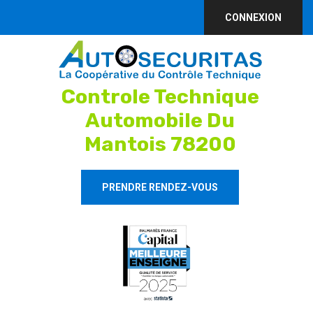
CONNEXION
Controle Technique
Automobile Du
Mantois 78200
PRENDRE RENDEZ-VOUS