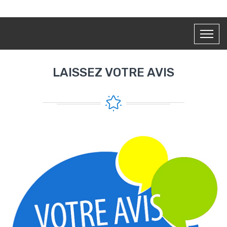
LAISSEZ VOTRE AVIS